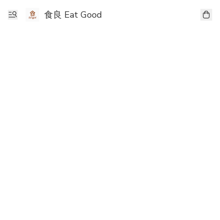
食良 Eat Good