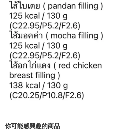
你可能感興趣的商品