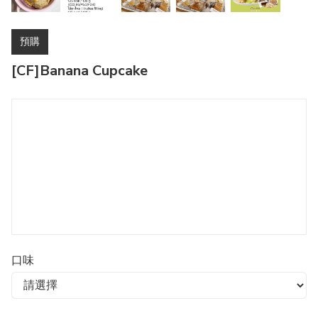
預購
[CF]Banana Cupcake
口味