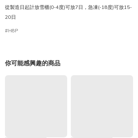
從製造日起計放雪櫃(0-4度)可放7日，急凍(-18度)可放15-
20日
H8P
你可能感興趣的商品