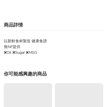
商品詳情
以新鮮食材製造 健康食譜
無NF提供
❌Oil ❌Sugar ❌MSG
你可能感興趣的商品