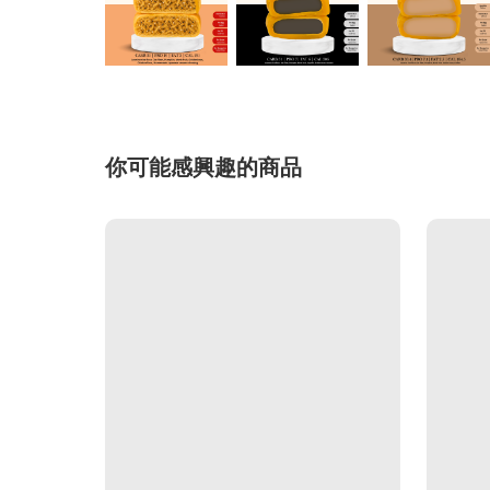
你可能感興趣的商品