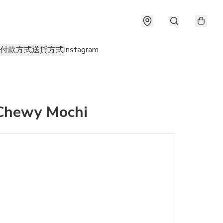
付款方式
送貨方式
Instagram
Chewy Mochi