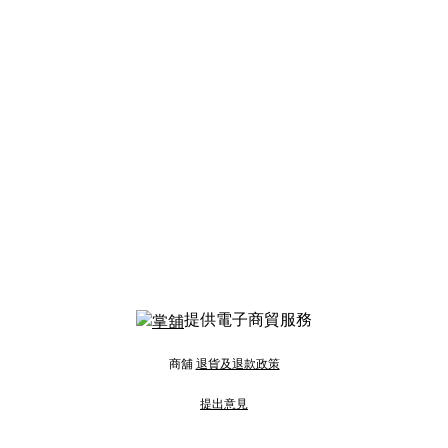
提供電子商貿服務
商舖
退貨及退款政策
提出意見