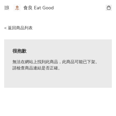
食良 Eat Good
< 返回商品列表
很抱歉
無法在網站上找到此商品，此商品可能已下架。
請檢查商品連結是否正確。