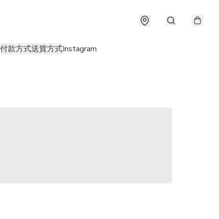
付款方式
送貨方式
Instagram