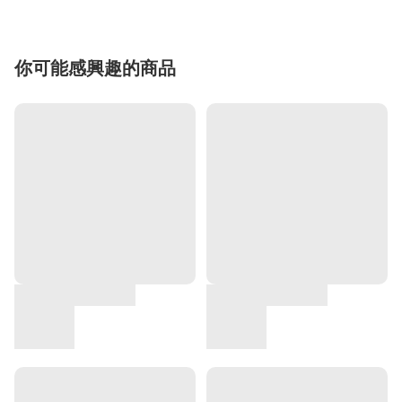
你可能感興趣的商品