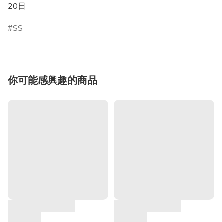
20日
SS
你可能感興趣的商品