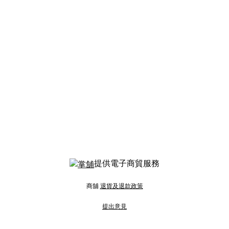
提供電子商貿服務
商舖
退貨及退款政策
提出意見