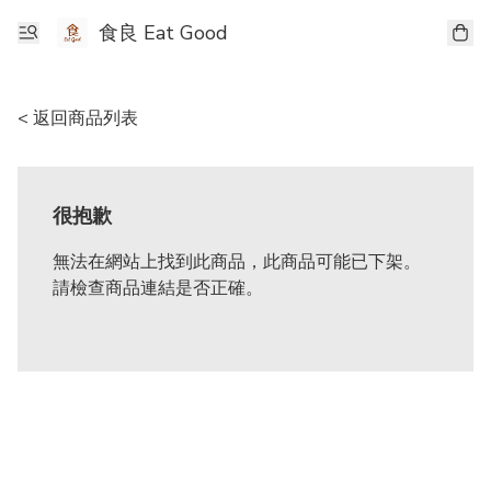
食良 Eat Good
< 返回商品列表
很抱歉
無法在網站上找到此商品，此商品可能已下架。
請檢查商品連結是否正確。