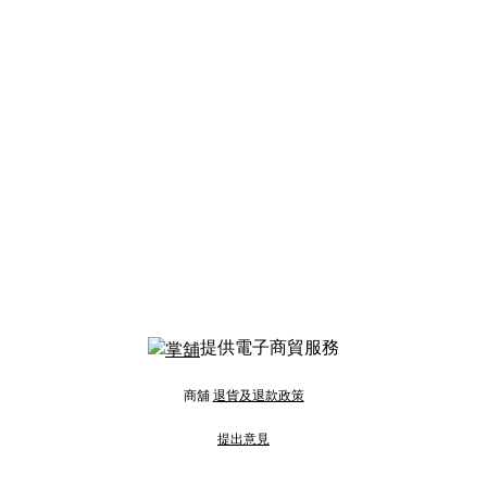
提供電子商貿服務
商舖
退貨及退款政策
提出意見